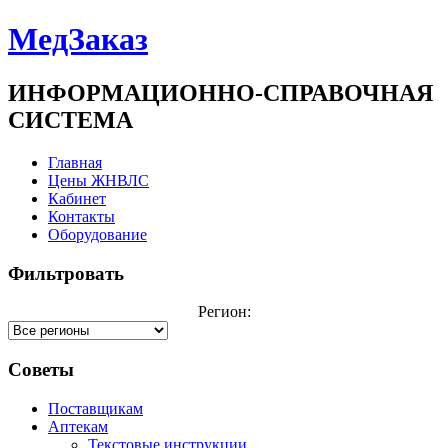
МедЗаказ
ИНФОРМАЦИОННО-СПРАВОЧНАЯ
СИСТЕМА
Главная
Цены ЖНВЛС
Кабинет
Контакты
Оборудование
Фильтровать
Регион:
Советы
Поставщикам
Аптекам
Текстовые инструкции