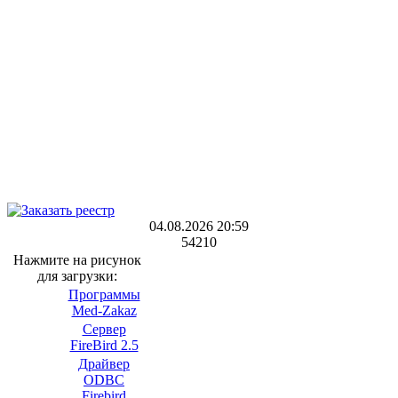
04.08.2026 20:59
54210
Нажмите на рисунок
для загрузки:
Программы
Med-Zakaz
Сервер
FireBird 2.5
Драйвер
ODBC
Firebird