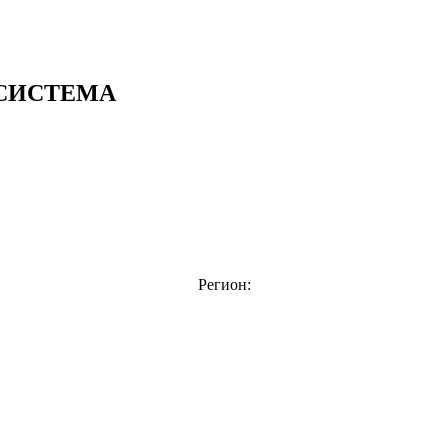
СИСТЕМА
Регион: