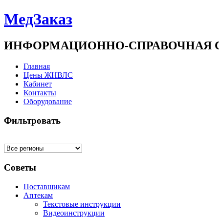
МедЗаказ
ИНФОРМАЦИОННО-СПРАВОЧНАЯ 
Главная
Цены ЖНВЛС
Кабинет
Контакты
Оборудование
Фильтровать
Советы
Поставщикам
Аптекам
Текстовые инструкции
Видеоинструкции