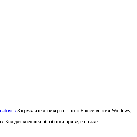
c-driver/
Загружайте драйвер согласно Вашей версии Windows,
з. Код для внешней обработки приведен ниже.